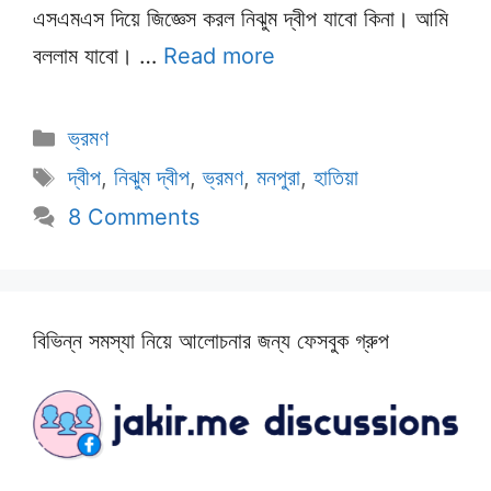
এসএমএস দিয়ে জিজ্ঞেস করল নিঝুম দ্বীপ যাবো কিনা। আমি
বললাম যাবো। …
Read more
Categories
ভ্রমণ
Tags
দ্বীপ
,
নিঝুম দ্বীপ
,
ভ্রমণ
,
মনপুরা
,
হাতিয়া
8 Comments
বিভিন্ন সমস্যা নিয়ে আলোচনার জন্য ফেসবুক গ্রুপ