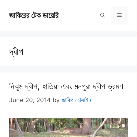
Skip
জাকিরের টেক ডায়েরি
to
Menu
content
দ্বীপ
নিঝুম দ্বীপ, হাতিয়া এবং মনপুরা দ্বীপ ভ্রমণ
June 20, 2014
by
জাকির হোসাইন