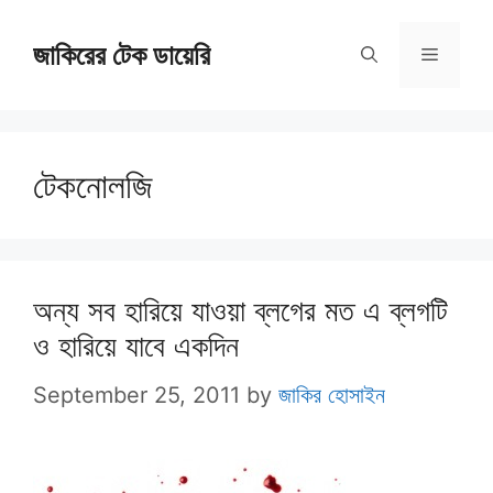
Skip
জাকিরের টেক ডায়েরি
to
Menu
content
টেকনোলজি
অন্য সব হারিয়ে যাওয়া ব্লগের মত এ ব্লগটি
ও হারিয়ে যাবে একদিন
September 25, 2011
by
জাকির হোসাইন