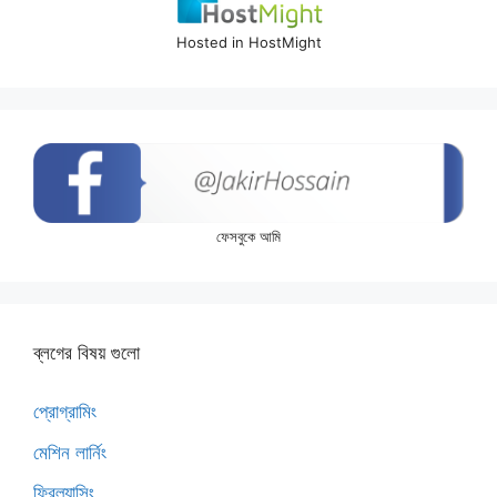
Hosted in HostMight
ফেসবুকে আমি
ব্লগের বিষয় গুলো
প্রোগ্রামিং
মেশিন লার্নিং
ফ্রিল্যান্সিং