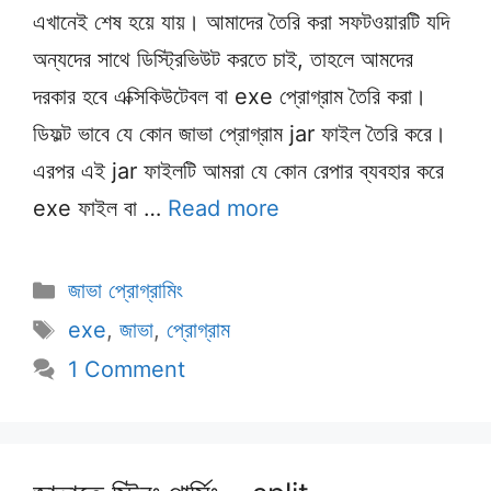
এখানেই শেষ হয়ে যায়। আমাদের তৈরি করা সফটওয়ারটি যদি
অন্যদের সাথে ডিস্ট্রিভিউট করতে চাই, তাহলে আমদের
দরকার হবে এক্সিকিউটেবল বা exe প্রোগ্রাম তৈরি করা।
ডিফল্ট ভাবে যে কোন জাভা প্রোগ্রাম jar ফাইল তৈরি করে।
এরপর এই jar ফাইলটি আমরা যে কোন রেপার ব্যবহার করে
exe ফাইল বা …
Read more
Categories
জাভা প্রোগ্রামিং
Tags
exe
,
জাভা
,
প্রোগ্রাম
1 Comment