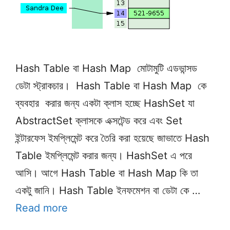
Hash Table বা Hash Map মোটামুটি এডভান্সড
ডেটা স্ট্রাকচার। Hash Table বা Hash Map কে
ব্যবহার করার জন্য একটা ক্লাস হচ্ছে HashSet যা
AbstractSet ক্লাসকে এক্সটেন্ড করে এবং Set
ইন্টারফেস ইমপ্লিমেন্ট করে তৈরি করা হয়েছে জাভাতে Hash
Table ইমপ্লিমেন্ট করার জন্য। HashSet এ পরে
আসি। আগে Hash Table বা Hash Map কি তা
একটু জানি। Hash Table ইনফমেশন বা ডেটা কে …
Read more