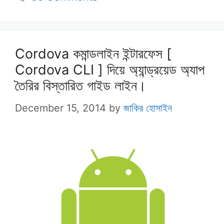
Cordova কমান্ডলাইন ইন্টারফেস [
Cordova CLI ] দিয়ে অ্যান্ড্রয়েড অ্যাপ
তৈরির বিস্তারিত গাইড লাইন।
December 15, 2014
by
জাকির হোসাইন