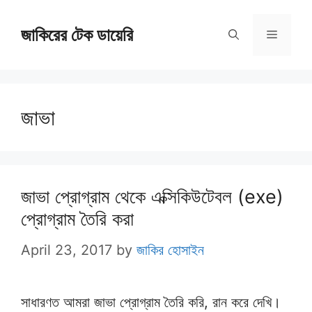
Skip
জাকিরের টেক ডায়েরি
to
Menu
content
জাভা
জাভা প্রোগ্রাম থেকে এক্সিকিউটেবল (exe)
প্রোগ্রাম তৈরি করা
April 23, 2017
by
জাকির হোসাইন
সাধারণত আমরা জাভা প্রোগ্রাম তৈরি করি, রান করে দেখি।