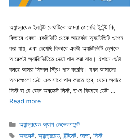
অ্যান্ড্রয়েড ইনটেন্ট লেখাটিতে আমরা জেনেছি ইন্টেন্ট কি,
কিভাবে একটা একটিভিটি থেকে আরেকটা অ্যাক্টিভিটি ওপেন
করা যায়, এবং দেখেছি কিভাবে একটা অ্যাক্টিভিটি ত্থেকে
আরেকটা অ্যাক্টিভিটিতে ডেটা পাস করা যায়। ঐখানে ডেটা
বলছে আমরা সিম্পল স্ট্রিং পাস করেছি। যখন আমাদের
অনেকগুলো ডেটা এক সাথে পাস করতে হবে, যেমন অ্যারে
লিস্ট বা যে কোন অবজেক্ট লিস্ট, তখন কিভাবে ডেটা …
Read more
Categories
অ্যান্ড্রয়েড অ্যাপ ডেভেলপমেন্ট
Tags
অবজেক্ট
,
অ্যান্ড্রয়েড
,
ইন্টনেট
,
জাভা
,
লিস্ট