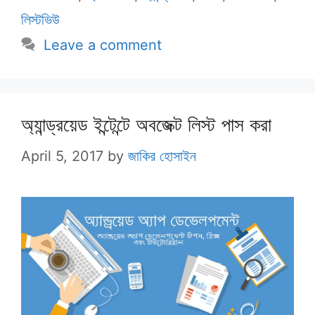
লিস্টভিউ
Leave a comment
অ্যান্ড্রয়েড ইন্টেন্টে অবজেক্ট লিস্ট পাস করা
April 5, 2017
by
জাকির হোসাইন