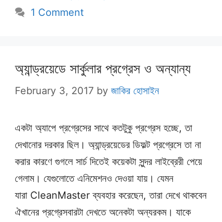
1 Comment
অ্যান্ড্রয়েডে সার্কুলার প্রগ্রেস ও অন্যান্য
February 3, 2017
by
জাকির হোসাইন
একটা অ্যাপে প্রগ্রেসের সাথে কতটুকু প্রগ্রেস হচ্ছে, তা
দেখানোর দরকার ছিল। অ্যান্ড্রয়েডের ডিফল্ট প্রগ্রেসে তা না
করার কারণে গুগলে সার্চ দিতেই কয়েকটা সুন্দর লাইব্রেরী পেয়ে
গেলাম। যেগুলোতে এনিমেশনও দেওয়া যায়। যেমন
যারা CleanMaster ব্যবহার করেছেন, তারা দেখে থাকবেন
ঐখানের প্রগ্রেসবারটা দেখতে অনেকটা অন্যরকম। যাকে