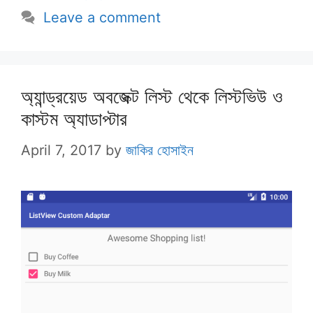
Leave a comment
অ্যান্ড্রয়েড অবজেক্ট লিস্ট থেকে লিস্টভিউ ও
কাস্টম অ্যাডাপ্টার
April 7, 2017
by
জাকির হোসাইন