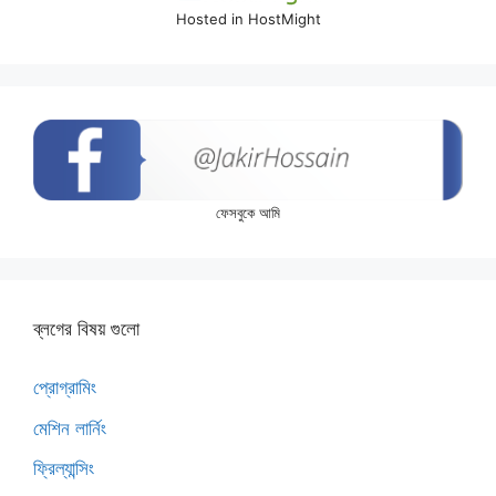
Hosted in HostMight
ফেসবুকে আমি
ব্লগের বিষয় গুলো
প্রোগ্রামিং
মেশিন লার্নিং
ফ্রিল্যান্সিং