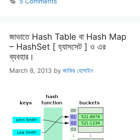
5 Comments
জাভাতে Hash Table বা Hash Map
– HashSet [ হ্যাসসেট ] ও এর
ব্যবহার।
March 8, 2013
by
জাকির হোসাইন