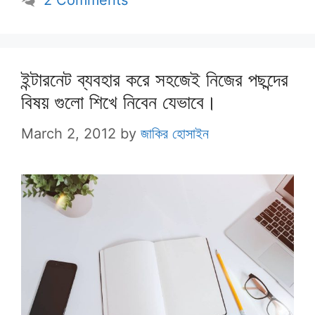
2 Comments
ইন্টারনেট ব্যবহার করে সহজেই নিজের পছন্দের
বিষয় গুলো শিখে নিবেন যেভাবে।
March 2, 2012
by
জাকির হোসাইন