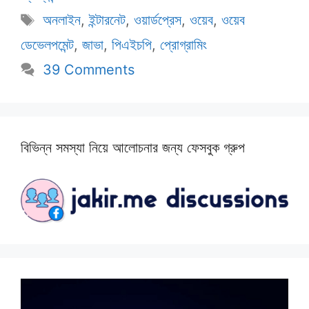
Tags
অনলাইন
,
ইন্টারনেট
,
ওয়ার্ডপ্রেস
,
ওয়েব
,
ওয়েব
ডেভেলপমেন্ট
,
জাভা
,
পিএইচপি
,
প্রোগ্রামিং
39 Comments
বিভিন্ন সমস্যা নিয়ে আলোচনার জন্য ফেসবুক গ্রুপ