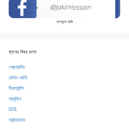
ফেসবুকে আমি
ব্লগের বিষয় গুলো
প্রোগ্রামিং
মেশিন লার্নিং
ফ্রিল্যান্সিং
প্রযুক্তি
iOS
অ্যান্ড্রয়েড