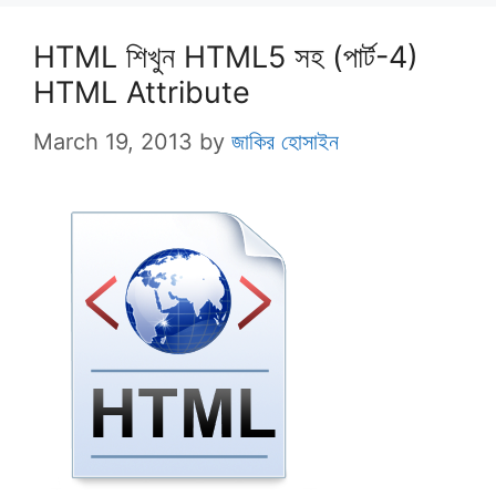
HTML শিখুন HTML5 সহ (পার্ট-4)
HTML Attribute
March 19, 2013
by
জাকির হোসাইন