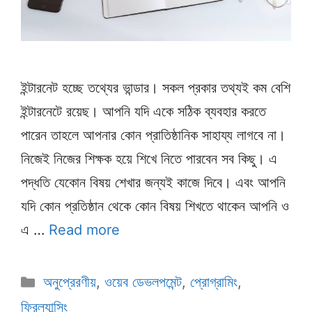
ইন্টারনেট হচ্ছে তথ্যের ভান্ডার। সকল প্রকার তথ্যই কম বেশি
ইন্টারনেটে রয়েছ। আপনি যদি একে সঠিক ব্যবহার করতে
পারেন তাহলে আপনার কোন প্রাতিষ্ঠানিক সাহায্য লাগবে না।
নিজেই নিজের শিক্ষক হয়ে শিখে নিতে পারবেন সব কিছু। এ
পদ্ধতি যেকোন বিষয় শেখার জন্যই কাজে দিবে। এবং আপনি
যদি কোন প্রতিষ্ঠান থেকে কোন বিষয় শিখতে থাকেন আপনি ও
এ …
Read more
Categories
অনুপ্রেরণীয়
,
ওয়েব ডেভলপমেন্ট
,
প্রোগ্রামিং
,
ফ্রিল্যান্সিং