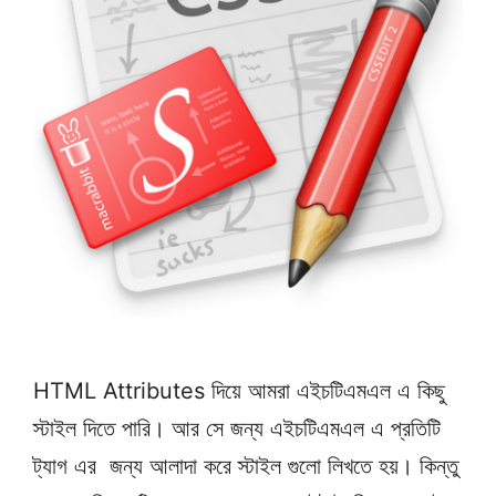
HTML Attributes দিয়ে আমরা এইচটিএমএল এ কিছু
স্টাইল দিতে পারি। আর সে জন্য এইচটিএমএল এ প্রতিটি
ট্যাগ এর জন্য আলাদা করে স্টাইল গুলো লিখতে হয়। কিন্তু