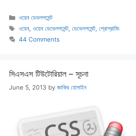
Categories
ওয়েব ডেভলপমেন্ট
Tags
ওয়েব
,
ওয়েব ডেভেলপমেন্ট
,
ডেভেলপমেন্ট
,
প্রোগ্রামিং
44 Comments
সিএসএস টিউটোরিয়াল – সূচনা
June 5, 2013
by
জাকির হোসাইন