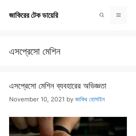
Skip
জাকিরের টেক ডায়েরি
to
Menu
content
এসপ্রেসো মেশিন
এসপ্রেসো মেশিন ব্যবহারের অভিজ্ঞতা
November 10, 2021
by
জাকির হোসাইন