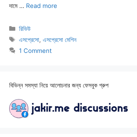
দামে …
Read more
Categories
রিভিউ
Tags
এসপ্রেসো
,
এসপ্রেসো মেশিন
1 Comment
বিভিন্ন সমস্যা নিয়ে আলোচনার জন্য ফেসবুক গ্রুপ