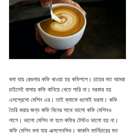
বলা যায় রেগুলার কফি খাওয়া হয় কফিশপে। চায়ের মত আমরা
চাইলেই বাসায় কফি বানিয়ে খেতে পারি না। দরকার হয়
এসপ্রেসো মেশিন এর। তাই ক্যাফে গুলোই ভরসা। কফি
তৈরি করার জন্য কফি বিনের সাথে ভালো কফি মেশিনও
লাগে। ভালো মেশিন না হলে কফির টেস্টও ভালো হয় না।
কফি মেশিন বলা যায় এক্সপেনসিভ। কাকলি ফার্নিচারের মত