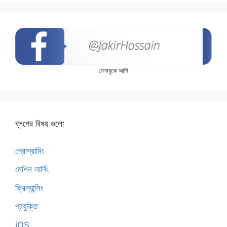
ফেসবুকে আমি
ব্লগের বিষয় গুলো
প্রোগ্রামিং
মেশিন লার্নিং
ফ্রিল্যান্সিং
প্রযুক্তি
iOS