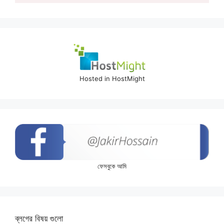
Hosted in HostMight
ফেসবুকে আমি
ব্লগের বিষয় গুলো