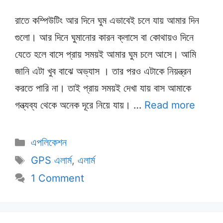
রাতে কম্পিউটিং আর দিনে ঘুম এভাবেই চলে যায় আমার দিন
গুলো। আর দিনে ঘুমানোর কারন ক্লাসে বা কোথায়ও দিনে
যেতে হলে বাসে প্রায় সময়ই আমার ঘুম চলে আসে। আমি
জানি এটা খুব বাঝে অভ্যাস । তার পরও এটাকে নিয়ন্ত্রন
করতে পারি না। তাই প্রায় সময়ই দেখা যায় বাস আমাকে
গন্ত্যব্য থেকে অনেক দূরে নিয়ে যায়। …
Read more
Categories
এপলিকেশন
Tags
GPS এলার্ম
,
এলার্ম
1 Comment