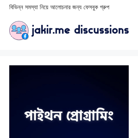
বিভিন্ন সমস্যা নিয়ে আলোচনার জন্য ফেসবুক গ্রুপ