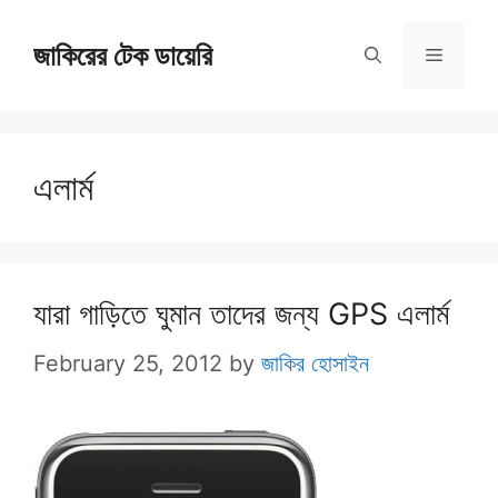
Skip
জাকিরের টেক ডায়েরি
to
Menu
content
এলার্ম
যারা গাড়িতে ঘুমান তাদের জন্য GPS এলার্ম
February 25, 2012
by
জাকির হোসাইন