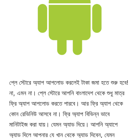
প্লে স্টোরে অ্যাপ আপলোড করলেই টাকা জমা হতে শুরু হবে!
না, এমন না। প্লে স্টোরে আপনি বাংলাদেশ থেকে শুধু মাত্র
ফ্রি অ্যাপ আপলোড করতে পারবে। আর ফ্রি অ্যাপ থেকে
কোন রেভিনিউ আসবে না। ফ্রি অ্যাপ বিভিন্ন ভাবে
মানিটাইজ করা যায়। যেমন অ্যাড দিয়ে। আপনি অ্যাপে
অ্যাড দিলে আপনার যে খান থেকে অ্যাড দিবেন, যেমন