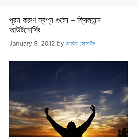
পূরন করুণ স্বপ্ন গুলো – ফ্রিল্যান্স
আউটসোর্সিং
January 9, 2012
by
জাকির হোসাইন