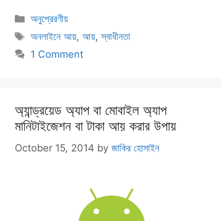
Categories
অনুপ্রেরণীয়
Tags
অনলাইনে আয়
,
আয়
,
স্বাধীনতা
1 Comment
অ্যান্ড্রয়েড অ্যাপ বা মোবাইল অ্যাপ
মানিটাইজেশন বা টাকা আয় করার উপায়
October 15, 2014
by
জাকির হোসাইন