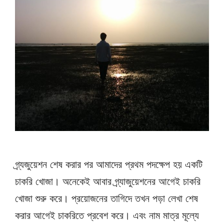
গ্র্যজুয়েশন শেষ করার পর আমাদের প্রথম পদক্ষেপ হয় একটি
চাকরি খোজা। অনেকেই আবার গ্র্যাজুয়েশনের আগেই চাকরি
খোজা শুরু করে। প্রয়োজনের তাগিদে তখন পড়া লেখা শেষ
করার আগেই চাকরিতে প্রবেশ করে। এবং নাম মাত্র মূল্যে