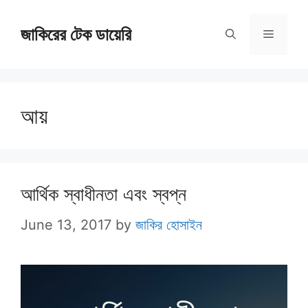
Skip
জাকিরের টেক ডায়েরি
to
Menu
content
আয়
আর্থিক স্বাধীনতা এবং স্বপ্ন
June 13, 2017
by
জাকির হোসাইন