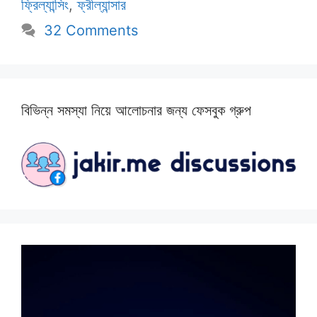
ফ্রিল্যান্সিং
,
ফ্রীল্যান্সার
32 Comments
বিভিন্ন সমস্যা নিয়ে আলোচনার জন্য ফেসবুক গ্রুপ