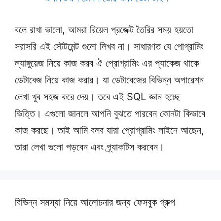
বলে রাখা ভালো, আমরা রিয়েল প্রজেক্ট তৈরির সময় হয়তো
সরাসরি এই স্টেটমেন্ট গুলো লিখব না। সাধারণত যে পোগ্রামিং
ল্যাঙ্গুয়েজ নিয়ে কাজ করব ঐ প্রোগ্রামিং এর প্যাকেজ থাকে
ডেটাবেজ নিয়ে কাজ করার। যা ডেটাবেজের বিভিন্ন অপারেশন
লেখা খুব সহজ করে দেয়। তবে এই SQL জ্ঞান হচ্ছে
ভিত্তি। এগুলো জানলে আপনি বুঝতে পারবেন কোনটা কিভাবে
কাজ করছে। তাই আমি বলব যারা প্রোগ্রামিং লাইনে আছেন,
তারা লেখা গুলো পড়বেন এবং প্র্যাকটিস করবেন।
বিভিন্ন সমস্যা নিয়ে আলোচনার জন্য ফেসবুক গ্রুপ