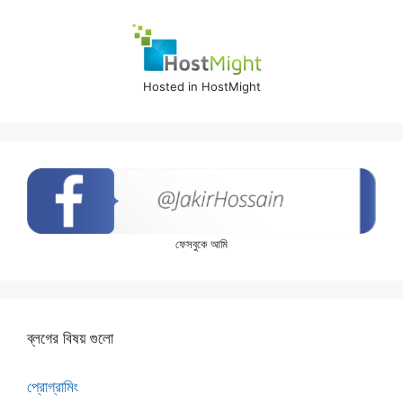
Hosted in HostMight
ফেসবুকে আমি
ব্লগের বিষয় গুলো
প্রোগ্রামিং