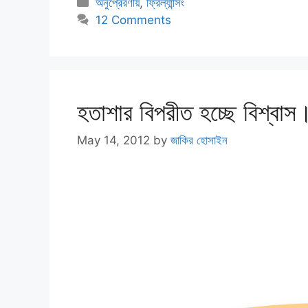
Categories
অনুপ্রেরণীয়
,
ফ্রিল্যান্সিং
12 Comments
হতাশার বিপরীত হচ্ছে বিশ্বাস
May 14, 2012
by
জাকির হোসাইন