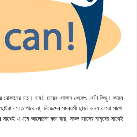
়ের দোকানের মত। নাহ!! চায়ের দোকান থেকেও বেশি কিছু। কারন
 ছোটরা বসতে পারে না, নিজেদের সমবয়সী ছাড়া অন্য কারো সাথে
ার সাথেই এখানে আলোচনা করা যায়, সকল বয়সের মানুষের সাথেই