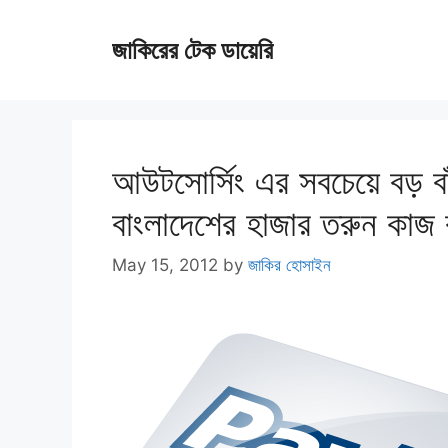
Skip
জাকিরের টেক ডায়েরি
to
content
আউটসোর্সিং এর সবচেয়ে বড় 
বাংলাদেশের হাজার তরুন কাজ
May 15, 2012
by
জাকির হোসাইন