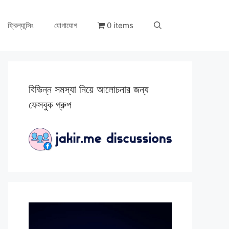
ফ্রিল্যান্সিং
যোগাযোগ
0 items
বিভিন্ন সমস্যা নিয়ে আলোচনার জন্য
ফেসবুক গ্রুপ