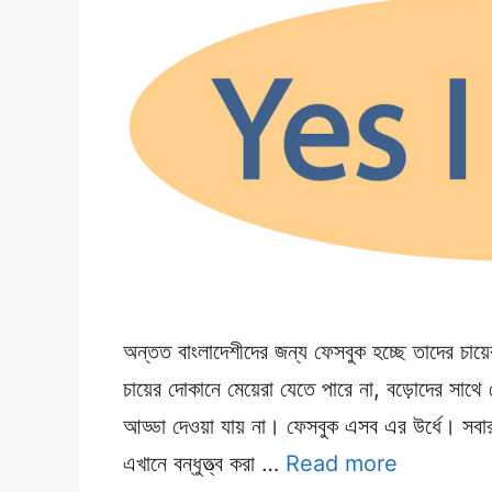
অন্তত বাংলাদেশীদের জন্য ফেসবুক হচ্ছে তাদের চায
চায়ের দোকানে মেয়েরা যেতে পারে না, বড়োদের সাথে
আড্ডা দেওয়া যায় না। ফেসবুক এসব এর উর্ধে। সব
এখানে বন্ধুত্ত্ব করা …
Read more