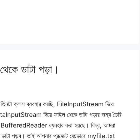
 থেকে ডাটা পড়া।
 তিনটা ক্লাস ব্যবহার করছি, FileInputStream দিয়ে
taInputStream দিয়ে ফাইল থেকে ডাটা পড়ার জন্য তৈরি
্য BufferedReader ব্যবহার করা হয়ছে। বিদ্র, আমরা
ডাটা পড়ব। তাই আপনার প্রজেক্ট ফোল্ডারে myfile.txt