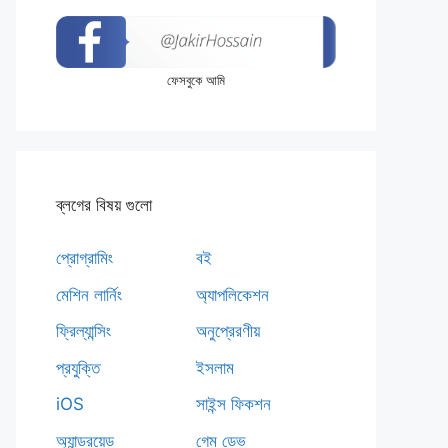
ফেসবুকে আমি
ব্লগের বিষয় গুলো
প্রোগ্রামিং
বই
মেশিন লার্নিং
অ্যাপলিকেশন
ফ্রিল্যান্সিং
অনুপ্রেরণীয়
প্রযুক্তি
ইসলাম
iOS
সাইন্স ফিকশন
অ্যান্ড্রয়েড
গেম ডেভ