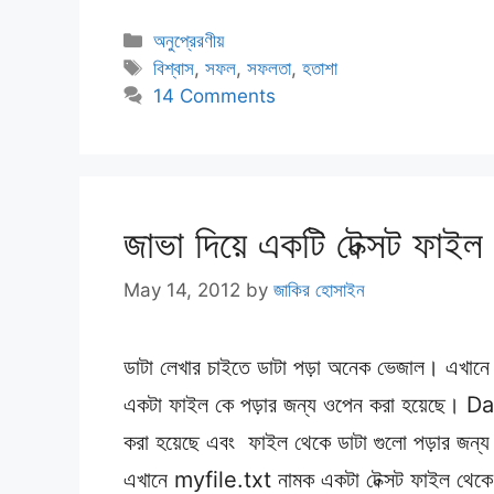
Categories
অনুপ্রেরণীয়
Tags
বিশ্বাস
,
সফল
,
সফলতা
,
হতাশা
14 Comments
জাভা দিয়ে একটি টেক্সট ফাইল
May 14, 2012
by
জাকির হোসাইন
ডাটা লেখার চাইতে ডাটা পড়া অনেক ভেজাল। এখানে
একটা ফাইল কে পড়ার জন্য ওপেন করা হয়েছে। Da
করা হয়েছে এবং ফাইল থেকে ডাটা গুলো পড়ার জন
এখানে myfile.txt নামক একটা টেক্সট ফাইল থেকে 