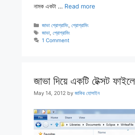
নামক একটা …
Read more
Categories
জাভা প্রোগ্রামিং
,
প্রোগ্রামিং
Tags
জাভা
,
প্রোগ্রামিং
1 Comment
জাভা দিয়ে একটি টেক্সট ফাইল
May 14, 2012
by
জাকির হোসাইন