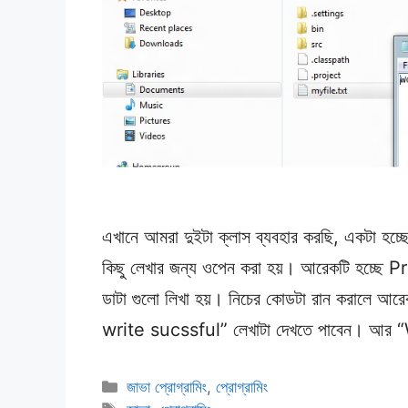
এখানে আমরা দুইটা ক্লাস ব্যবহার করছি, একটা 
কিছু লেখার জন্য ওপেন করা হয়। আরেকটি হচ্ছে P
ডাটা গুলো লিখা হয়। নিচের কোডটা রান করালে আরে
write sucssful” লেখাটা দেখতে পাবেন। আর
Categories
জাভা প্রোগ্রামিং
,
প্রোগ্রামিং